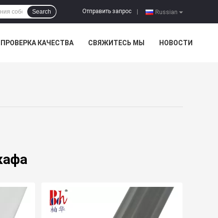
Отправить запрос
Search
|
Russian
ПРОВЕРКА КАЧЕСТВА
СВЯЖИТЕСЬ МЫ
НОВОСТИ
кафа